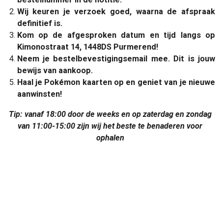
Wij keuren je verzoek goed, waarna de afspraak
definitief is.
Kom op de afgesproken datum en tijd langs op
Kimonostraat 14, 1448DS Purmerend!
Neem je bestelbevestigingsemail mee. Dit is jouw
bewijs van aankoop.
Haal je Pokémon kaarten op en geniet van je nieuwe
aanwinsten!
Tip: vanaf 18:00 door de weeks en op zaterdag en zondag
van 11:00-15:00 zijn wij het beste te benaderen voor
ophalen