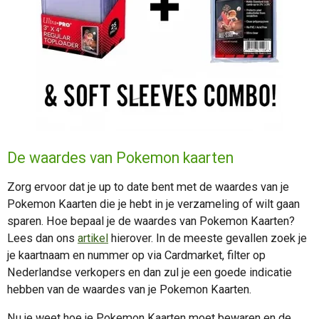
De waardes van Pokemon kaarten
Zorg ervoor dat je up to date bent met de waardes van je
Pokemon Kaarten die je hebt in je verzameling of wilt gaan
sparen. Hoe bepaal je de waardes van Pokemon Kaarten?
Lees dan ons
artikel
hierover. In de meeste gevallen zoek je
je kaartnaam en nummer op via Cardmarket, filter op
Nederlandse verkopers en dan zul je een goede indicatie
hebben van de waardes van je Pokemon Kaarten.
Nu je weet hoe je Pokemon Kaarten moet bewaren en de