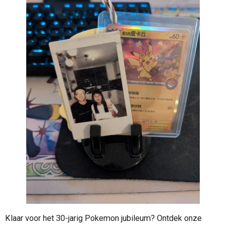
Klaar voor het 30-jarig Pokemon jubileum? Ontdek onze