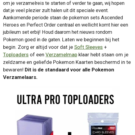
om je verzamelreis te starten of verder te gaan, wij hopen
dat je veel plezier zult halen uit dit speciale event.
Aankomende periode staan de pokemon sets Ascended
Heroes en Perfect Order centraal en wellicht komt hier een
jubileum set erbij! Houd daarom het nieuws rondom
Laten we beginnen bij het
Pokemon goed in de gaten.
begin. Zorg er altijd voor dat je
Soft Sleeves
+
Toploaders
of een
Verzamelmap
klaar hebt staan om je
zeldzame en geliefde Pokemon Kaarten beschermd in te
bewaren!
Dit is de standaard voor alle Pokemon
Verzamelaars.