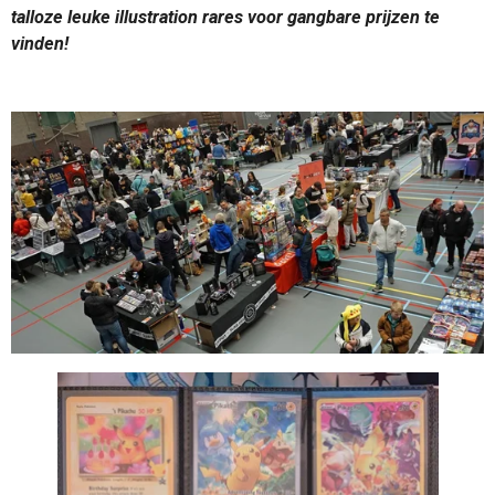
talloze leuke illustration rares voor gangbare prijzen te
vinden!