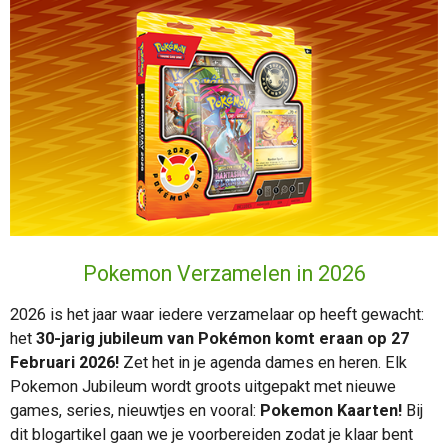
Pokemon Verzamelen in 2026
2026 is het jaar waar iedere verzamelaar op heeft gewacht:
het
30-jarig jubileum van Pokémon komt eraan op 27
Februari 2026!
Zet het in je agenda dames en heren. Elk
Pokemon Jubileum wordt groots uitgepakt met nieuwe
games, series, nieuwtjes en vooral:
Pokemon Kaarten!
Bij
dit blogartikel gaan we je voorbereiden zodat je klaar bent