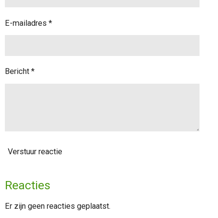
E-mailadres *
Bericht *
Verstuur reactie
Reacties
Er zijn geen reacties geplaatst.