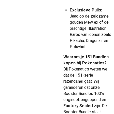
Exclusieve Pulls:
Jaag op de zeldzame
gouden Mew ex of de
prachtige Illustration
Rares van iconen zoals
Pikachu, Dragonair en
Poliwhirl.
Waarom je 151 Bundles
kopen bij Pokenatics?
Bij Pokenatics weten we
dat de 151-serie
razendsnel gaat. Wij
garanderen dat onze
Booster Bundles 100%
origineel, ongeopend en
Factory Sealed
zijn. De
Booster Bundle staat