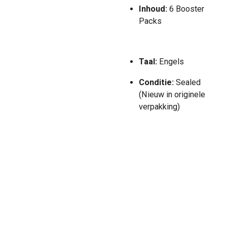
Inhoud:
6 Booster
Packs
Taal:
Engels
Conditie:
Sealed
(Nieuw in originele
verpakking)