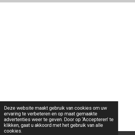
Deze website maakt gebruik van cookies om uw
ervaring te verbeteren en op maat gemaakte
advertenties weer te geven. Door op ‘Accepteren’ te
klikken, gaat u akkoord met het gebruik van alle
cookies.