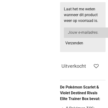
Laat het me weten
wanneer dit product
weer op voorraad is.
Verzenden
Uitverkocht
De Pokémon Scarlet &
Violet Destined Rivals
Elite Trainer Box bevat: