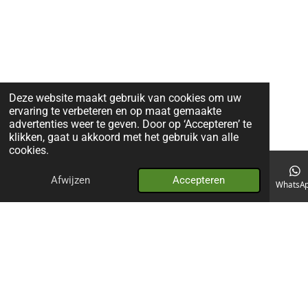
Deze website maakt gebruik van cookies om uw
ervaring te verbeteren en op maat gemaakte
advertenties weer te geven. Door op ‘Accepteren’ te
klikken, gaat u akkoord met het gebruik van alle
cookies.
Afwijzen
Accepteren
E-mailadres
Telefoonnummer
Kaart
WhatsA