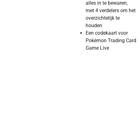
alles in te bewaren,
met 4 verdelers om het
overzichtelijk te
houden
Een codekaart voor
Pokémon Trading Card
Game Live