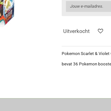
Uitverkocht
Pokemon Scarlet & Violet
bevat 36 Pokemon booste