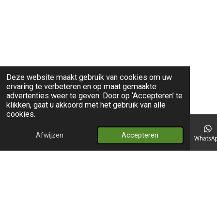
Deze website maakt gebruik van cookies om uw
ervaring te verbeteren en op maat gemaakte
advertenties weer te geven. Door op ‘Accepteren’ te
klikken, gaat u akkoord met het gebruik van alle
cookies.
Afwijzen
Accepteren
E-mailadres
Telefoonnummer
Kaart
WhatsA