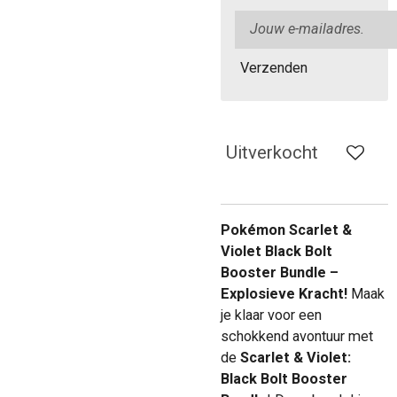
Verzenden
Uitverkocht
Pokémon Scarlet &
Violet Black Bolt
Booster Bundle –
Explosieve Kracht!
Maak
je klaar voor een
schokkend avontuur met
de
Scarlet & Violet:
Black Bolt Booster