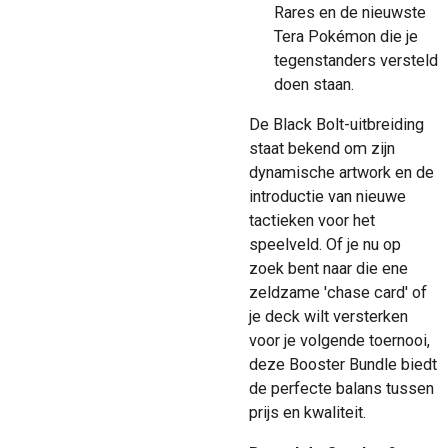
Rares en de nieuwste
Tera Pokémon die je
tegenstanders versteld
doen staan.
De Black Bolt-uitbreiding
staat bekend om zijn
dynamische artwork en de
introductie van nieuwe
tactieken voor het
speelveld. Of je nu op
zoek bent naar die ene
zeldzame 'chase card' of
je deck wilt versterken
voor je volgende toernooi,
deze Booster Bundle biedt
de perfecte balans tussen
prijs en kwaliteit.