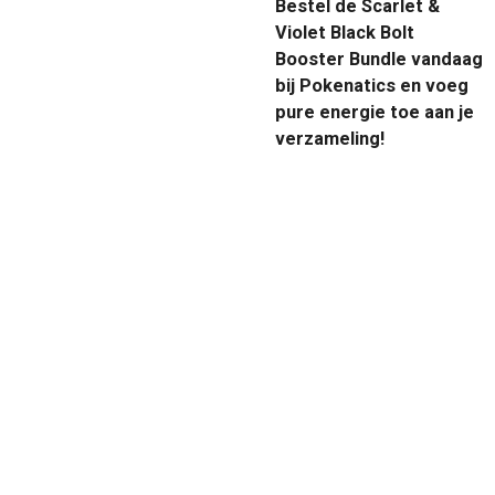
Bestel de Scarlet &
Violet Black Bolt
Booster Bundle vandaag
bij Pokenatics en voeg
pure energie toe aan je
verzameling!