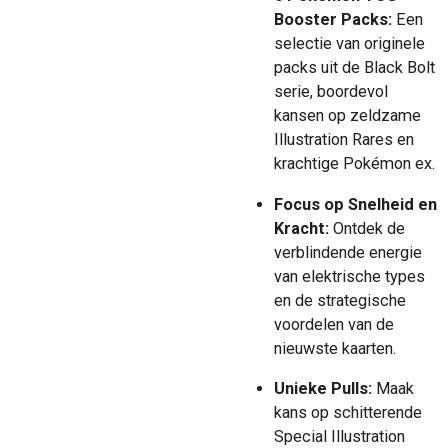
Booster Packs:
Een
selectie van originele
packs uit de Black Bolt
serie, boordevol
kansen op zeldzame
Illustration Rares en
krachtige Pokémon ex.
Focus op Snelheid en
Kracht:
Ontdek de
verblindende energie
van elektrische types
en de strategische
voordelen van de
nieuwste kaarten.
Unieke Pulls:
Maak
kans op schitterende
Special Illustration