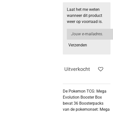
Laat het me weten
wanneer dit product
weer op voorraad is.
Verzenden
Uitverkocht
De Pokemon TCG: Mega
Evolution Booster Box
bevat 36 Boosterpacks
van de pokemonset: Mega