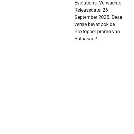
Evolutions. Verwachte
Releasedate: 26
September 2025. Deze
versie bevat ook de
Boxtopper promo van
Bulbasaur!