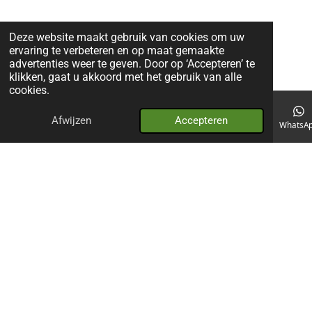
Deze website maakt gebruik van cookies om uw
ervaring te verbeteren en op maat gemaakte
advertenties weer te geven. Door op ‘Accepteren’ te
klikken, gaat u akkoord met het gebruik van alle
cookies.
Afwijzen
Accepteren
E-mailadres
Telefoonnummer
Kaart
WhatsA