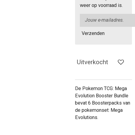
weer op voorraad is.
Verzenden
Uitverkocht
De Pokemon TCG: Mega
Evolution Booster Bundle
bevat 6 Boosterpacks van
de pokemonset: Mega
Evolutions.