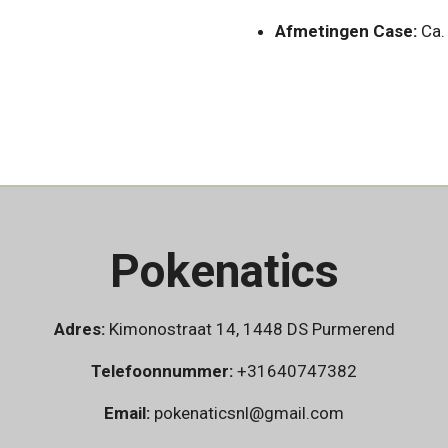
Afmetingen Case:
Ca.
Pokenatics
Adres:
Kimonostraat 14, 1448 DS Purmerend
Telefoonnummer:
+31640747382
Email:
pokenaticsnl@gmail.com