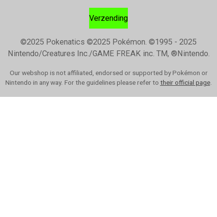
Verzending
©2025 Pokenatics
©2025 Pokémon. ©1995 - 2025
Nintendo/Creatures Inc./GAME FREAK inc. TM, ®Nintendo.
Our webshop is not affiliated, endorsed or supported by Pokémon or
Nintendo in any way. For the guidelines please refer to
their official page
.