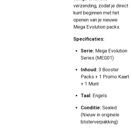
verzending, zodat je direct
kunt beginnen met het
openen van je nieuwe
Mega Evolution packs.
Specificaties:
Serie:
Mega Evolution
Series (MEG01)
Inhoud:
3 Booster
Packs + 1 Promo Kaart
+ 1 Munt
Taal:
Engels
Conditie:
Sealed
(Nieuw in originele
blisterverpakking)