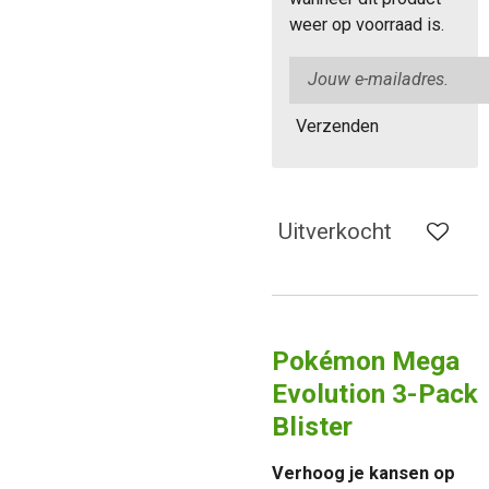
weer op voorraad is.
Verzenden
Uitverkocht
Pokémon Mega
Evolution 3-Pack
Blister
Verhoog je kansen op