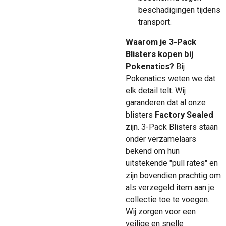
beschadigingen tijdens
transport.
Waarom je 3-Pack
Blisters kopen bij
Pokenatics?
Bij
Pokenatics weten we dat
elk detail telt. Wij
garanderen dat al onze
blisters
Factory Sealed
zijn. 3-Pack Blisters staan
onder verzamelaars
bekend om hun
uitstekende "pull rates" en
zijn bovendien prachtig om
als verzegeld item aan je
collectie toe te voegen.
Wij zorgen voor een
veilige en snelle