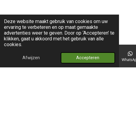
Deze website maakt gebruik van cookies om uw
ervaring te verbeteren en op maat gemaakte
advertenties weer te geven. Door op ‘Accepteren’ te
klikken, gaat u akkoord met het gebruik van alle
cookies.
Afwijzen
Accepteren
E-mailadres
Telefoonnummer
Kaart
WhatsA