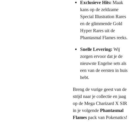
Exclusieve Hits:
Maak
kans op de zeldzame
Special Illustration Rares
en de glimmende Gold
Hyper Rares uit de
Phantasmal Flames reeks.
Snelle Levering:
Wij
zorgen ervoor dat je de
nieuwste Engelse sets als
een van de eersten in huis
hebt.
Breng de vurige geest van de
strijd naar je collectie en jaag
op de Mega Charizard X SIR
in je volgende
Phantasmal
Flames
pack van Pokenatics!