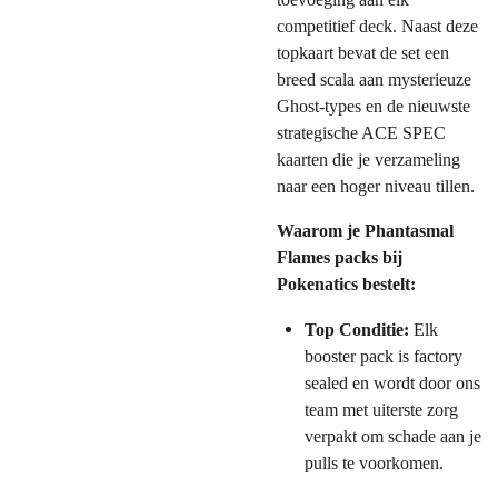
competitief deck. Naast deze
topkaart bevat de set een
breed scala aan mysterieuze
Ghost-types en de nieuwste
strategische ACE SPEC
kaarten die je verzameling
naar een hoger niveau tillen.
Waarom je Phantasmal
Flames packs bij
Pokenatics bestelt:
Top Conditie:
Elk
booster pack is factory
sealed en wordt door ons
team met uiterste zorg
verpakt om schade aan je
pulls te voorkomen.