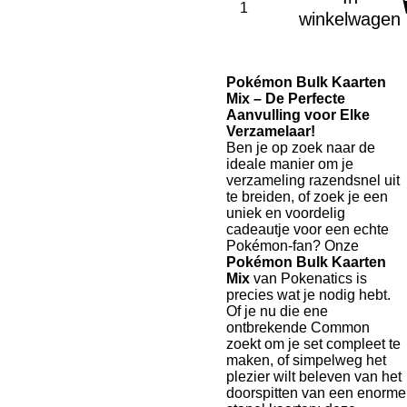
winkelwagen
Pokémon Bulk Kaarten
Mix – De Perfecte
Aanvulling voor Elke
Verzamelaar!
Ben je op zoek naar de
ideale manier om je
verzameling razendsnel uit
te breiden, of zoek je een
uniek en voordelig
cadeautje voor een echte
Pokémon-fan? Onze
Pokémon Bulk Kaarten
Mix
van Pokenatics is
precies wat je nodig hebt.
Of je nu die ene
ontbrekende Common
zoekt om je set compleet te
maken, of simpelweg het
plezier wilt beleven van het
doorspitten van een enorme