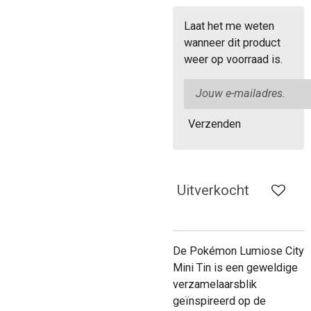
Laat het me weten
wanneer dit product
weer op voorraad is.
Verzenden
Uitverkocht
De Pokémon Lumiose City
Mini Tin is een geweldige
verzamelaarsblik
geïnspireerd op de