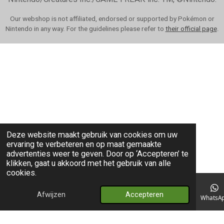
Our webshop is not affiliated, endorsed or supported by Pokémon or
Nintendo in any way. For the guidelines please refer to
their official page
.
Deze website maakt gebruik van cookies om uw
ervaring te verbeteren en op maat gemaakte
advertenties weer te geven. Door op ‘Accepteren’ te
klikken, gaat u akkoord met het gebruik van alle
cookies.
Afwijzen
Accepteren
E-mailadres
Telefoonnummer
Kaart
WhatsA