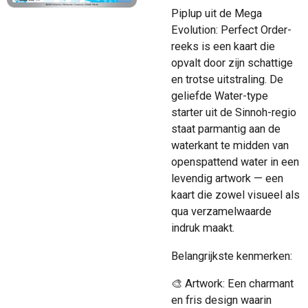
Piplup uit de Mega
Evolution: Perfect Order-
reeks is een kaart die
opvalt door zijn schattige
en trotse uitstraling. De
geliefde Water-type
starter uit de Sinnoh-regio
staat parmantig aan de
waterkant te midden van
openspattend water in een
levendig artwork — een
kaart die zowel visueel als
qua verzamelwaarde
indruk maakt.
Belangrijkste kenmerken:
🎨 Artwork: Een charmant
en fris design waarin