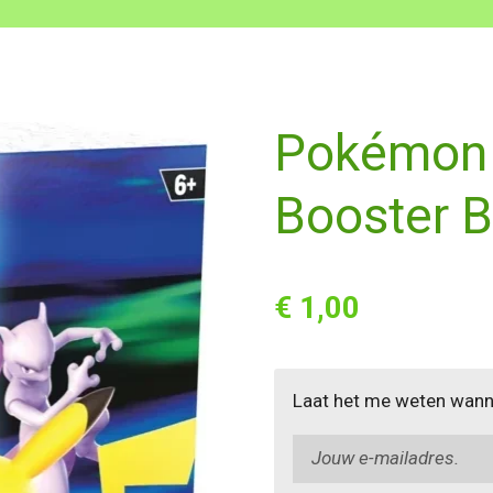
Pokémon 
Booster 
€ 1,00
Laat het me weten wanne